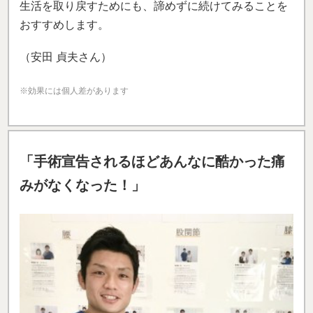
生活を取り戻すためにも、諦めずに続けてみることを
おすすめします。
（安田 貞夫さん）
※効果には個人差があります
「手術宣告されるほどあんなに酷かった痛
みがなくなった！」