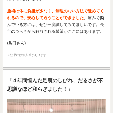
施術は体に負担が少なく、無理のない方法で進めてく
れるので、安心して通うことができました
。痛みで悩
んでいる方には、ぜひ一度試してみてほしいです。長
年のつらさから解放される希望がここにはあります。
(島田さん)
※効果には個人差があります
「４年間悩んだ足裏のしびれ、だるさが不
思議なほど和らぎました！」