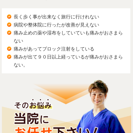
長く歩く事が出来なく旅行に行けれない
病院や整体院に行ったが改善が見えない
痛み止めの薬や湿布をしていていも痛みがおさまら
ない
痛みがあってブロック注射をしている
痛みが出て９０日以上経っているが痛みがおさまら
ない。