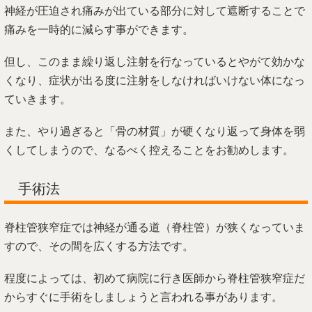
神経が圧迫され痛みが出ている部分に対して遮断することで
痛みを一時的に減らす事ができます。
但し、このまま繰り返し注射を行なっているとやがて効かな
くなり、症状が出る度に注射をしなければいけない体になっ
ていきます。
また、やり過ぎると「骨の材質」が硬くなり返って身体を弱
くしてしまうので、なるべく控えることをお勧めします。
手術法
脊柱管狭窄症では神経が通る道（脊柱管）が狭くなっていま
すので、その間を広くする方法です。
程度によっては、初めて病院に行き医師から脊柱管狭窄症だ
からすぐに手術をしましょうと言われる事があります。