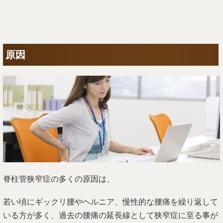
原因
脊柱管狭窄症の多くの原因は、
若い頃にギックリ腰やヘルニア、慢性的な腰痛を繰り返して
いる方が多く、過去の腰痛の延長線として狭窄症に至る事が