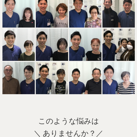
このような悩みは
＼ ありませんか？／