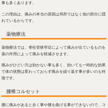
事も多くあります。
この理由は、痛みの本当の原因は局所ではなく他の部分に隠
れているからです。
薬物療法
薬物療法では、脊柱管狭窄症によって痛みが出ているものを
薬の作用によって痛みを軽減させます。
痛みがひどい方は効かない事も多く、効いても一時的な効果
で体の状態は変わっておらず痛みを繰り返す事が多いのも特
徴です。
腰椎コルセット
腰に痛みがあると歩く事や腰を曲げる事ができないので、コ