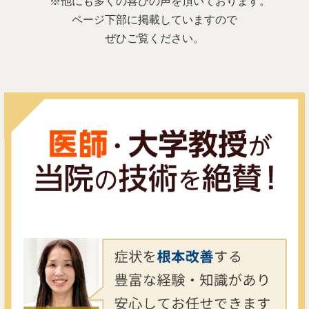
※他にも多くの喜びの声を頂いております。
ページ下部に掲載していますので
ぜひご覧ください。