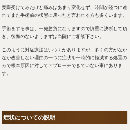
実際受けてみたけど痛みはあまり変化せず、時間が経つに連
れてまた手術前の状態に戻ったと言われる方も多くいます。
手術をする事は、一発勝負になりますので慎重に決断して頂
き、後悔のないようまずは当院にご相談下さい。
このように対症療法はいつくかありますが、多くの方がなか
なか改善しない理由の一つに症状を一時的に軽減する処置の
みで根本原因に対してアプローチできていない事にありま
す。
症状についての説明