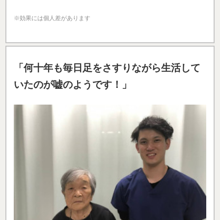
※効果には個人差があります
「何十年も毎日足をさすりながら生活して
いたのが嘘のようです！」