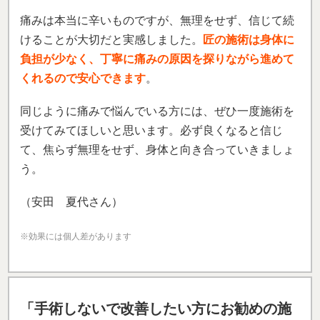
痛みは本当に辛いものですが、無理をせず、信じて続
けることが大切だと実感しました。
匠の施術は身体に
負担が少なく、丁寧に痛みの原因を探りながら進めて
くれるので安心できます
。
同じように痛みで悩んでいる方には、ぜひ一度施術を
受けてみてほしいと思います。必ず良くなると信じ
て、焦らず無理をせず、身体と向き合っていきましょ
う。
（安田 夏代さん）
※効果には個人差があります
「手術しないで改善したい方にお勧めの施