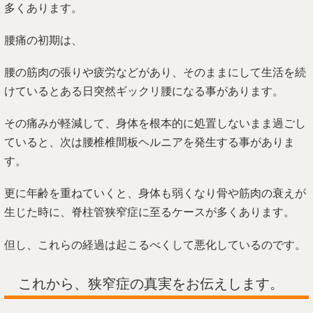
多くあります。
腰痛の初期は、
腰の筋肉の張りや疲労などがあり、そのままにして生活を続
けているとある日突然ギックリ腰になる事があります。
その痛みが軽減して、身体を根本的に処置しないまま過ごし
ていると、次は腰椎椎間板ヘルニアを発生する事がありま
す。
更に年齢を重ねていくと、身体も弱くなり骨や筋肉の衰えが
生じた時に、脊柱管狭窄症に至るケースが多くあります。
但し、これらの経過は起こるべくして悪化しているのです。
これから、狭窄症の真実をお伝えします。