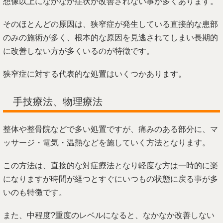
想像以上になかなか症状が改善されない事が多くあります。
そのほとんどの原因は、狭窄症が発生している直接的な患部
のみの施術が多く、根本的な原因を見逃されてしまい長期的
に改善しない方が多くいるのが特徴です。
狭窄症に対する代表的な処置はいくつかあります。
手技療法、物理療法
整体や整骨院などで多い処置ですが、痛みのある部分に、マ
ッサージ・電気・温熱などを施していく方法となります。
この方法は、直接的な対症療法となり軽度な方は一時的に楽
になりますが時間が経つとすぐにいつもの状態に戻る事が多
いのも特徴です。
また、中程度?重度のレベルになると、なかなか改善しない