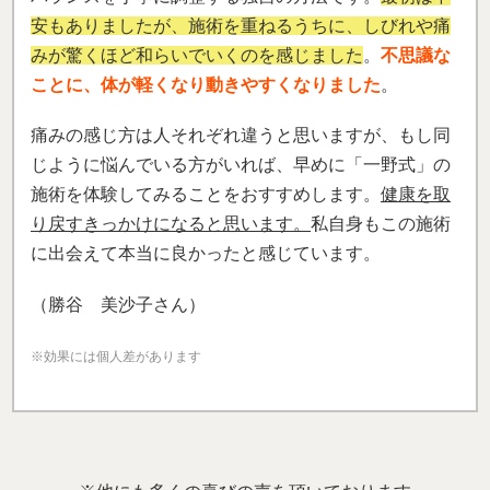
安もありましたが、施術を重ねるうちに、しびれや痛
みが驚くほど和らいでいくのを感じました
。
不思議な
ことに、体が軽くなり動きやすくなりました
。
痛みの感じ方は人それぞれ違うと思いますが、もし同
じように悩んでいる方がいれば、早めに「一野式」の
施術を体験してみることをおすすめします。
健康を取
り戻すきっかけになると思います。
私自身もこの施術
に出会えて本当に良かったと感じています。
（勝谷 美沙子さん）
※効果には個人差があります