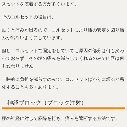
スセットを装着する方が多くいます。
そのコルセットの役目は、
動くと痛みが出るので、コルセットにより腰の安定を図り痛
みが出ないようにしています。
但し、コルセットで固定をしていても原因の部分は何も変わ
っておらず、その場の痛みを減らしてくれるのみで内容は何
も変わりません。
一時的に負担を減らすのみで、コルセットばかりに頼ると悪
化することも多くあります。
神経ブロック（ブロック注射）
腰の神経に対して麻酔を打ち、痛みを遮断する方法です。