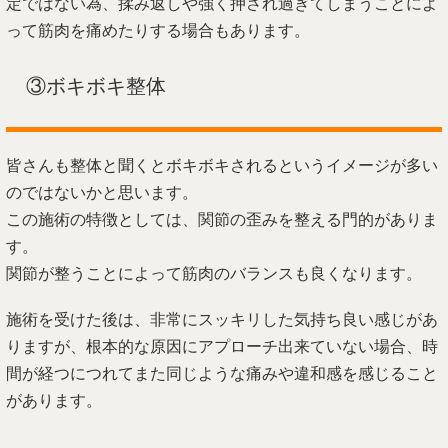
定ではない為、揉み返しや強く押され過ぎてしまうことによ
って筋肉を痛めたりする場合もあります。
③ボキボキ整体
皆さんも整体と聞くとボキボキされるというイメージが多い
のではないかと思います。
この施術の特徴としては、関節の歪みを整える門的がありま
す。
関節が整うことによって筋肉のバランスも良くなります。
施術を受けた後は、非常にスッキリした気持ち良い感じがあ
りますが、根本的な原因にアプローチ出来ていない場合、時
間が経つにつれてまた同じような痛みや違和感を感じること
があります。