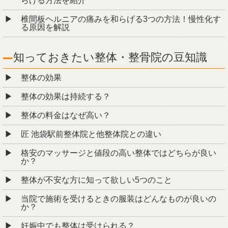
らげる方法を紹介
椎間板ヘルニアの痛みを和らげる3つの方法！慢性化す
る原因を解説
知っておきたい整体・整骨院の豆知識
整体の効果
整体の効果は持続する？
整体の料金はなぜ高い？
匠 池袋駅前整体院と他整体院との違い
格安のマッサージと値段の高い整体ではどちらが良い
か？
整体が不安な方に知って欲しい5つのこと
当院で施術を受けるときの服装はどんなものが良いの
か？
妊娠中でも整体は受けられる？