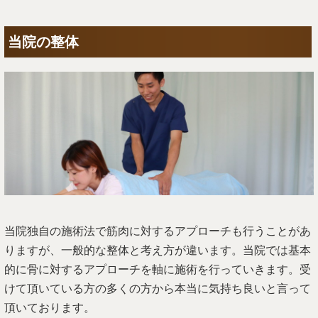
当院の整体
当院独自の施術法で筋肉に対するアプローチも行うことがあ
りますが、一般的な整体と考え方が違います。当院では基本
的に骨に対するアプローチを軸に施術を行っていきます。受
けて頂いている方の多くの方から本当に気持ち良いと言って
頂いております。