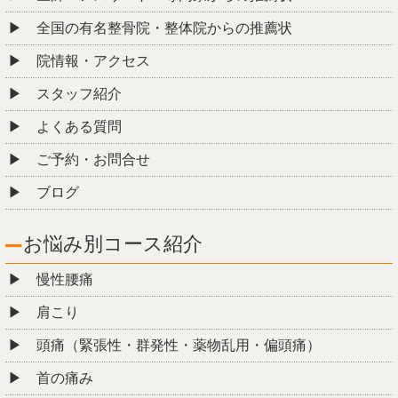
全国の有名整骨院・整体院からの推薦状
院情報・アクセス
スタッフ紹介
よくある質問
ご予約・お問合せ
ブログ
お悩み別コース紹介
慢性腰痛
肩こり
頭痛（緊張性・群発性・薬物乱用・偏頭痛）
首の痛み