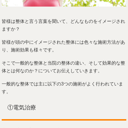
皆様は整体と言う言葉を聞いて、どんなものをイメージされ
ますか？
皆様が頭の中にイメージされた整体には色々な施術方法があ
り、施術効果も様々です。
そこで一般的な整体と当院の整体の違い、そして効果的な整
体とは何なのか？についてお伝えしていきます。
一般的な整体では主に以下の3つの施術がよく行われていま
す。
①電気治療