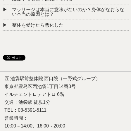
マッサージは本当に意味がないのか？身体がなおらな
い本当の原因とは？
整体を受けたら悪化した
匠 池袋駅前整体院 西口院（一野式グループ）
東京都豊島区西池袋1丁目14番3号
イルチェントロテアトロ 6階
交通：池袋駅 徒歩1分
TEL：03-5391-5111
営業時間：
10:00～14:00、16:00～20:00