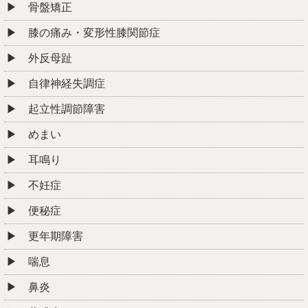
骨盤矯正
膝の痛み・変形性膝関節症
外反母趾
自律神経失調症
起立性調節障害
めまい
耳鳴り
不妊症
便秘症
更年期障害
喘息
鼻炎