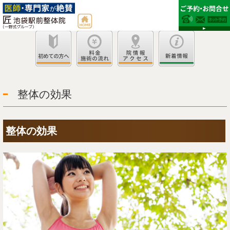
整体の効果
整体の効果