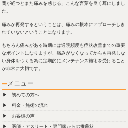
間が経つとまた痛みを感じる」こんな言葉を良く耳にしまし
た。
痛みが再発するということは、痛みの根本にアプローチしき
れていないということになります。
もちろん痛みがある時期には通院頻度も症状改善までの重要
なポイントになりますが、痛みがなくなってからも再発しな
い身体をつくる為に定期的にメンテナンス施術を受けること
が非常に大切です。
メニュー
初めての方へ
料金・施術の流れ
お客様の声
医師・アスリート・専門家からの推薦状