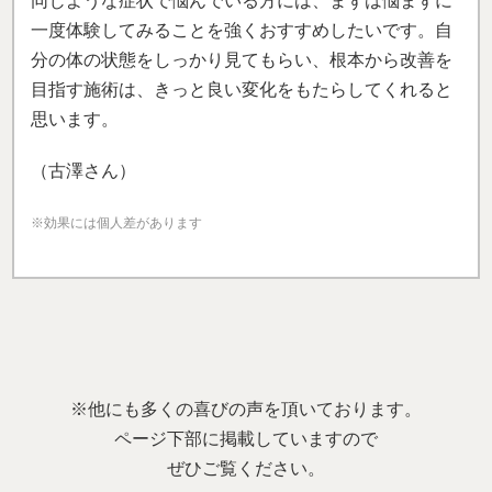
同じような症状で悩んでいる方には、まずは悩まずに
一度体験してみることを強くおすすめしたいです。自
分の体の状態をしっかり見てもらい、根本から改善を
目指す施術は、きっと良い変化をもたらしてくれると
思います。
（古澤さん）
※効果には個人差があります
※他にも多くの喜びの声を頂いております。
ページ下部に掲載していますので
ぜひご覧ください。