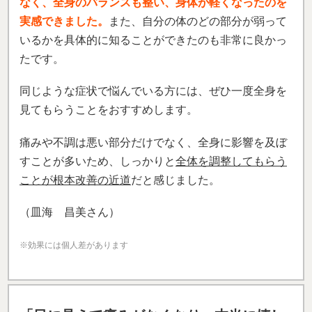
なく、全身のバランスも整い、身体が軽くなったのを
実感できました。
また、自分の体のどの部分が弱って
いるかを具体的に知ることができたのも非常に良かっ
たです。
同じような症状で悩んでいる方には、ぜひ一度全身を
見てもらうことをおすすめします。
痛みや不調は悪い部分だけでなく、全身に影響を及ぼ
すことが多いため、しっかりと
全体を調整してもらう
ことが根本改善の近道
だと感じました。
（皿海 昌美さん）
※効果には個人差があります