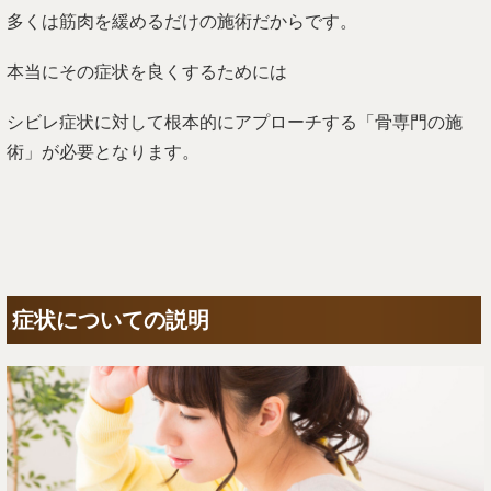
多くは筋肉を緩めるだけの施術だからです。
本当にその症状を良くするためには
シビレ症状に対して根本的にアプローチする「骨専門の施
術」が必要となります。
症状についての説明