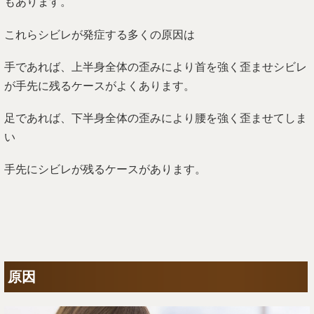
もあります。
これらシビレが発症する多くの原因は
手であれば、上半身全体の歪みにより首を強く歪ませシビレ
が手先に残るケースがよくあります。
足であれば、下半身全体の歪みにより腰を強く歪ませてしま
い
手先にシビレが残るケースがあります。
原因