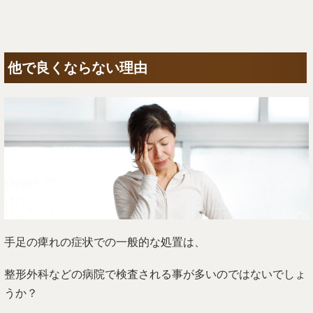
他で良くならない理由
手足の痺れの症状での一般的な処置は、
整形外科などの病院で検査される事が多いのではないでしょ
うか？