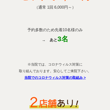
（通常 1回 6,000円～）
予約多数のため先着10名様のみ
3名
→
あと
※当院では、コロナウィルス対策に
取り組んでおります。安心してご来院下さい。
当院でのコロナウィルス対策の取組み
>