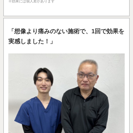
※効果には個人差があります
「想像より痛みのない施術で、1回で効果を
実感しました！」