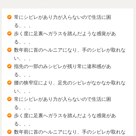
常にシビレがあり力が入らないので生活に困
る、、、
歩く度に足裏へガラスを踏んだような感覚があ
る、、、
数年前に首のヘルニアになり、手のシビレが取れな
い、、、
指先の一部のみシビレが残り常に違和感があ
る、、、
腰の狭窄症により、足先のシビレがなかなか取れな
い、、、
常にシビレがあり力が入らないので生活に困
る、、、
歩く度に足裏へガラスを踏んだような感覚があ
る、、、
数年前に首のヘルニアになり、手のシビレが取れな