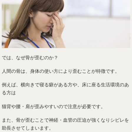
では、なぜ骨が歪むのか？
人間の骨は、身体の使い方により歪むことが特徴です。
例えば、横向きで寝る癖がある方や、床に座る生活環境のあ
る方は
猫背や腰・肩が歪みやすいので注意が必要です。
また、骨が歪むことで神経・血管の圧迫が強くなりシビレを
助長させてしまいます。