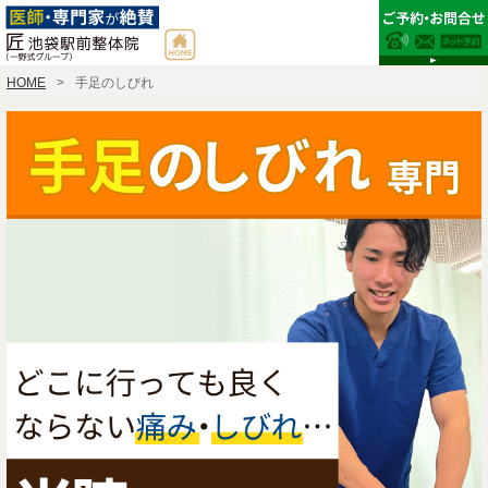
HOME
手足のしびれ