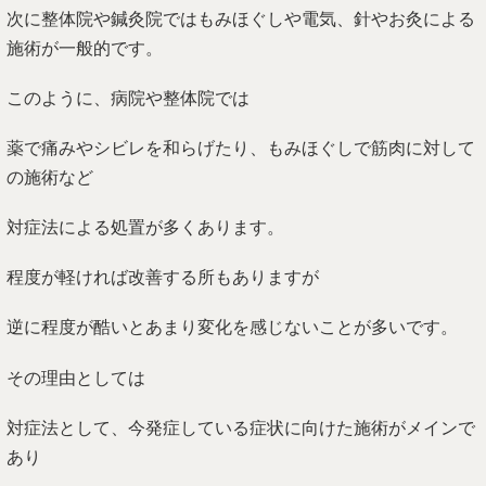
次に整体院や鍼灸院ではもみほぐしや電気、針やお灸による
施術が一般的です。
このように、病院や整体院では
薬で痛みやシビレを和らげたり、もみほぐしで筋肉に対して
の施術など
対症法による処置が多くあります。
程度が軽ければ改善する所もありますが
逆に程度が酷いとあまり変化を感じないことが多いです。
その理由としては
対症法として、今発症している症状に向けた施術がメインで
あり