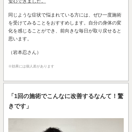
安心できました。
同じような症状で悩まれている方には、ぜひ一度施術
を受けてみることをおすすめします。自分の身体の変
化を感じることができ、前向きな毎日が取り戻せると
思います。
（岩本忍さん）
※効果には個人差があります
「1回の施術でこんなに改善するなんて！驚
きです」