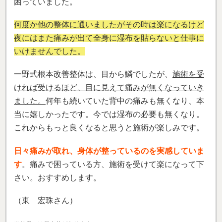
困っていました。
何度か他の整体に通いましたがその時は楽になるけど
夜にはまた痛みが出て全身に湿布を貼らないと仕事に
いけませんでした。
一野式根本改善整体は、目から鱗でしたが、
施術を受
ければ受けるほど、目に見えて痛みが無くなっていき
ました。
何年も続いていた背中の痛みも無くなり、本
当に嬉しかったです。今では湿布の必要も無くなり。
これからもっと良くなると思うと施術が楽しみです。
日々痛みが取れ、身体が整っているのを実感していま
す
。痛みで困っている方、施術を受けて楽になって下
さい。おすすめします。
（東 宏珠さん）