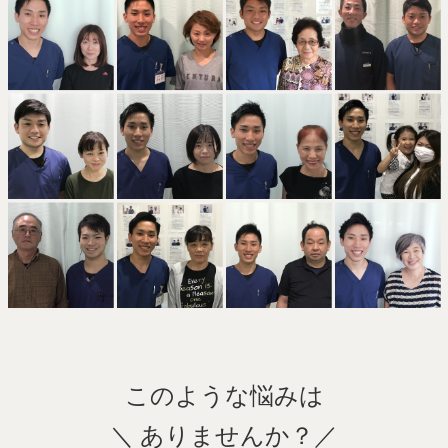
このような悩みは
＼ ありませんか？／