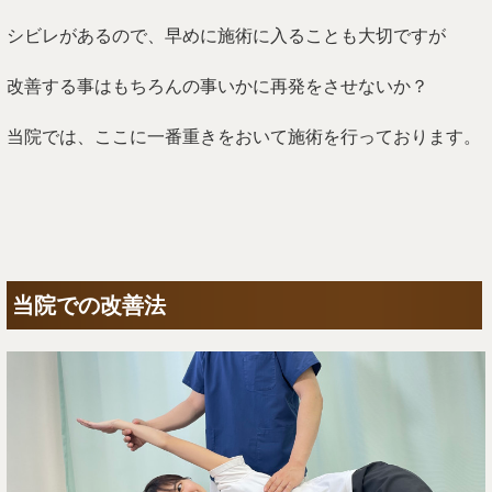
シビレがあるので、早めに施術に入ることも大切ですが
改善する事はもちろんの事いかに再発をさせないか？
当院では、ここに一番重きをおいて施術を行っております。
当院での改善法