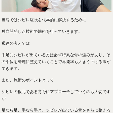
当院ではシビレ症状を根本的に解決するために
独自開発した技術で施術を行っていきます。
私達の考えでは
手足にシビレが出ている方は必ず特異な骨の歪みがあり、そ
の部位を綺麗に整えていくことで再発率も大きく下げる事が
できます。
また、施術のポイントとして
シビレの根元である背骨にアプローチしていくのも大切です
が
足なら足、手なら手と、シビレが出ている骨をさらに整える