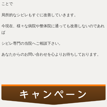
ことで
局所的なシビレもすぐに改善していきます。
今現在、様々な病院や整体院に通っても改善しないのであれ
ば
シビレ専門の当院へご相談下さい。
あなたからのお問い合わせを心よりお待ちしております。